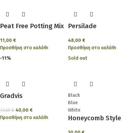
Peat Free Potting Mix
Persilade
11,00
€
48,00
€
Προσθήκη στο καλάθι
Προσθήκη στο καλάθι
-11%
Sold out
Gradvis
Black
Blue
40,00
€
White
45,00
€
Honeycomb Style
Προσθήκη στο καλάθι
30,00
€