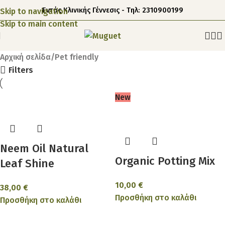
Εντός Κλινικής Γέννεσις - Τηλ: 2310900199
Skip to navigation
Skip to main content
Αρχική σελίδα
Pet friendly
Filters
New
Neem Oil Natural
Organic Potting Mix
Leaf Shine
10,00
€
38,00
€
Προσθήκη στο καλάθι
Προσθήκη στο καλάθι