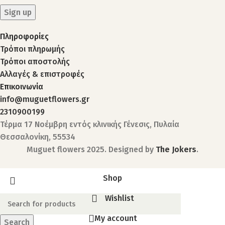
Πληροφορίες
Τρόποι πληρωμής
Τρόποι αποστολής
Αλλαγές & επιστροφές
Επικοινωνία
info@muguetflowers.gr
2310900199
Τέρμα 17 Νοέμβρη εντός κλινικής Γένεσις, Πυλαία
Θεσσαλονίκη, 55534
Muguet flowers
2025. Designed by
The Jokers
.
Shop
Wishlist
My account
Search