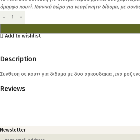
όμορφο κουτί. Ιδανικό δώρο για νεογέννητα δίδυμα, με συν
Add to wishlist
Description
Συνθεση σε κουτι για διδυμα με δυο αρκουδακια ,ενα ροζ ενα
Reviews
Newsletter