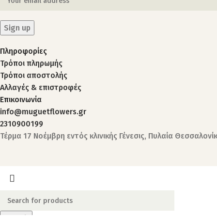
Πληροφορίες
Τρόποι πληρωμής
Τρόποι αποστολής
Αλλαγές & επιστροφές
Επικοινωνία
info@muguetflowers.gr
2310900199
Τέρμα 17 Νοέμβρη εντός κλινικής Γένεσις, Πυλαία Θεσσαλονί