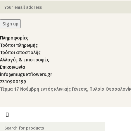
Πληροφορίες
Τρόποι πληρωμής
Τρόποι αποστολής
Αλλαγές & επιστροφές
Επικοινωνία
info@muguetflowers.gr
2310900199
Τέρμα 17 Νοέμβρη εντός κλινικής Γένεσις, Πυλαία Θεσσαλονί