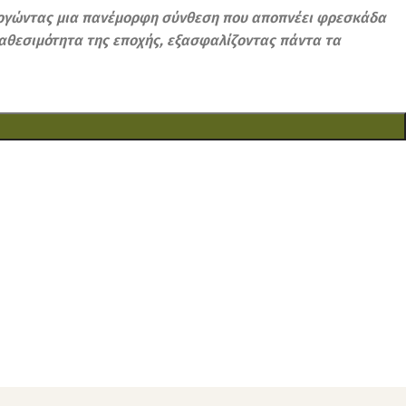
ουργώντας μια πανέμορφη σύνθεση που αποπνέει φρεσκάδα
ιαθεσιμότητα της εποχής, εξασφαλίζοντας πάντα τα