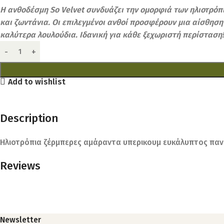
Η ανθοδέσμη So Velvet συνδυάζει την ομορφιά των ηλιοτρό
και ζωντάνια. Οι επιλεγμένοι ανθοί προσφέρουν μια αίσθησ
καλύτερα λουλούδια. Ιδανική για κάθε ξεχωριστή περίσταση!
Add to wishlist
Description
Ηλιοτρόπια ζέρμπερες αμάραντα υπερικουμ ευκάλυπτος παν
Reviews
Newsletter