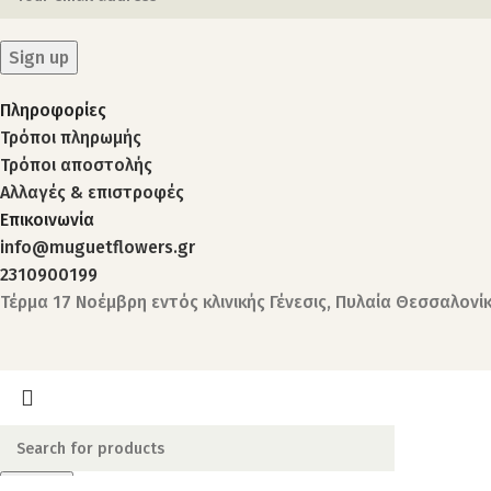
Πληροφορίες
Τρόποι πληρωμής
Τρόποι αποστολής
Αλλαγές & επιστροφές
Επικοινωνία
info@muguetflowers.gr
2310900199
Τέρμα 17 Νοέμβρη εντός κλινικής Γένεσις, Πυλαία Θεσσαλονί
Search