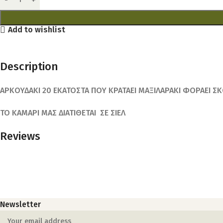
Add to wishlist
Description
ΑΡΚΟΥΔΑΚΙ 20 ΕΚΑΤΟΣΤΑ ΠΟΥ ΚΡΑΤΑΕΙ ΜΑΞΙΛΑΡΑΚΙ ΦΟΡΑΕΙ ΣΚ
ΤΟ ΚΑΜΑΡΙ ΜΑΣ ΔΙΑΤΙΘΕΤΑΙ ΣΕ ΣΙΕΛ
Reviews
Newsletter