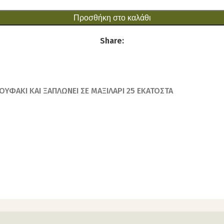
Προσθήκη στο καλάθι
Share:
ΟΥΦΑΚΙ ΚΑΙ ΞΑΠΛΩΝΕΙ ΣΕ ΜΑΞΙΛΑΡΙ 25 ΕΚΑΤΟΣΤΑ