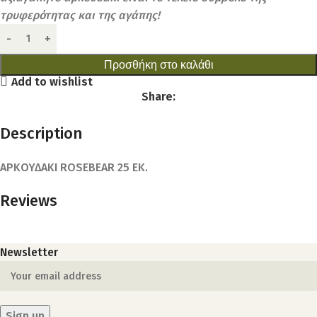
τρυφερότητας και της αγάπης!
Προσθήκη στο καλάθι
Add to wishlist
Share:
Description
ΑΡΚΟΥΔΑΚΙ ROSEBEAR 25 EK.
Reviews
Newsletter