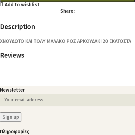
Add to wishlist
Share:
Description
ΧΝΟΥΔΩΤΟ ΚΑΙ ΠΟΛΥ ΜΑΛΑΚΟ ΡΟΖ ΑΡΚΟΥΔΑΚΙ 20 ΕΚΑΤΟΣΤΑ
Reviews
Newsletter
Πληροφορίες