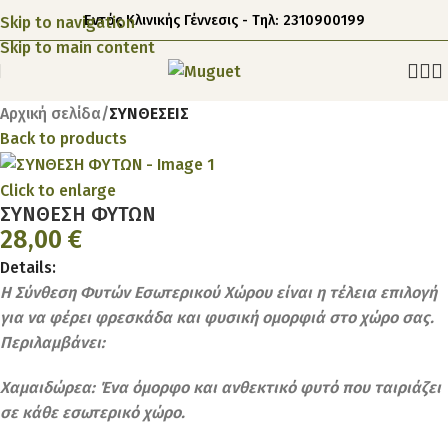
Εντός Κλινικής Γέννεσις - Τηλ: 2310900199
Skip to navigation
Skip to main content
Αρχική σελίδα
ΣΥΝΘΕΣΕΙΣ
Back to products
Click to enlarge
ΣΥΝΘΕΣΗ ΦΥΤΩΝ
28,00
€
Details:
Η Σύνθεση Φυτών Εσωτερικού Χώρου είναι η τέλεια επιλογή
για να φέρει φρεσκάδα και φυσική ομορφιά στο χώρο σας.
Περιλαμβάνει:
Χαμαιδώρεα: Ένα όμορφο και ανθεκτικό φυτό που ταιριάζει
σε κάθε εσωτερικό χώρο.