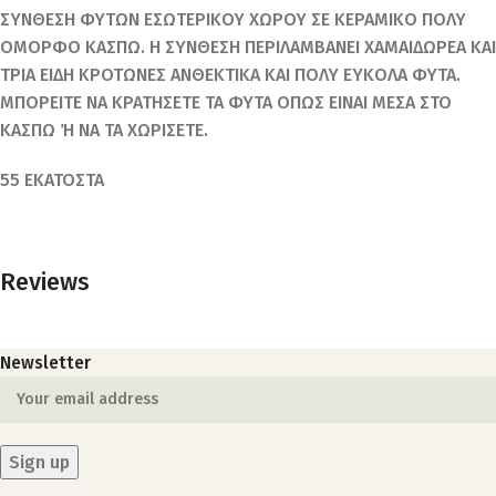
ΣΥΝΘΕΣΗ ΦΥΤΩΝ ΕΣΩΤΕΡΙΚΟΥ ΧΩΡΟΥ ΣΕ ΚΕΡΑΜΙΚΟ ΠΟΛΥ
ΟΜΟΡΦΟ ΚΑΣΠΩ. Η ΣΥΝΘΕΣΗ ΠΕΡΙΛΑΜΒΑΝΕΙ ΧΑΜΑΙΔΩΡΕΑ ΚΑΙ
ΤΡΙΑ ΕΙΔΗ ΚΡΟΤΩΝΕΣ ΑΝΘΕΚΤΙΚΑ ΚΑΙ ΠΟΛΥ ΕΥΚΟΛΑ ΦΥΤΑ.
ΜΠΟΡΕΙΤΕ ΝΑ ΚΡΑΤΗΣΕΤΕ ΤΑ ΦΥΤΑ ΟΠΩΣ ΕΙΝΑΙ ΜΕΣΑ ΣΤΟ
ΚΑΣΠΩ Ή ΝΑ ΤΑ ΧΩΡΙΣΕΤΕ.
55 ΕΚΑΤΟΣΤΑ
Reviews
Newsletter