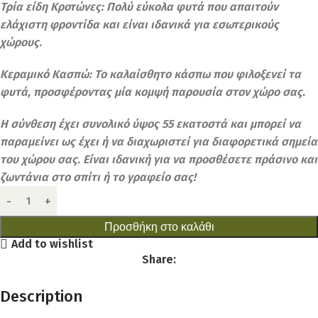
Τρία είδη Κροτώνες: Πολύ εύκολα φυτά που απαιτούν
ελάχιστη φροντίδα και είναι ιδανικά για εσωτερικούς
χώρους.
Κεραμικό Κασπώ: Το καλαίσθητο κάσπω που φιλοξενεί τα
φυτά, προσφέροντας μία κομψή παρουσία στον χώρο σας.
Η σύνθεση έχει συνολικό ύψος 55 εκατοστά και μπορεί να
παραμείνει ως έχει ή να διαχωριστεί για διαφορετικά σημεία
του χώρου σας. Είναι ιδανική για να προσθέσετε πράσινο και
ζωντάνια στο σπίτι ή το γραφείο σας!
Προσθήκη στο καλάθι
Add to wishlist
Share:
Description