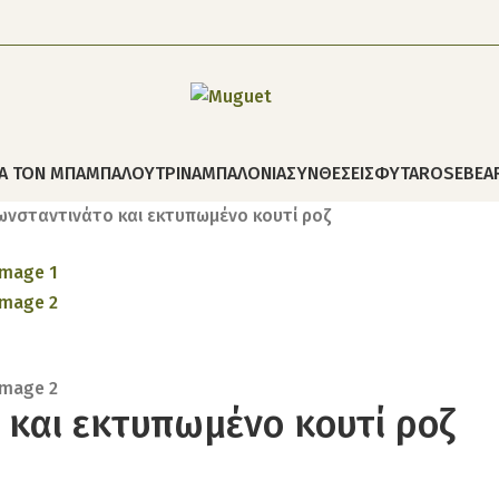
ΙΑ ΤΟΝ ΜΠΑΜΠΑ
ΛΟΥΤΡΙΝΑ
ΜΠΑΛΟΝΙΑ
ΣΥΝΘΕΣΕΙΣ
ΦΥΤΑ
ROSEBEA
ωνσταντινάτο και εκτυπωμένο κουτί ροζ
και εκτυπωμένο κουτί ροζ