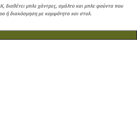
, διαθέτει μπλε χάντρες, σμάλτο και μπλε φούντα που
ρο ή διακόσμηση με κομψότητα και στυλ.