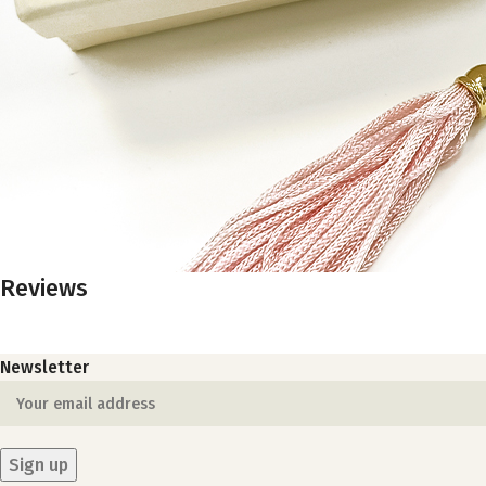
Reviews
Newsletter