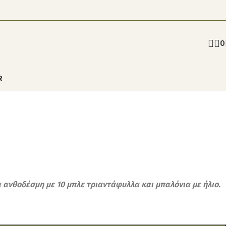
0
R
 ανθοδέσμη με 10 μπλε τριαντάφυλλα και μπαλόνια με ήλιο.