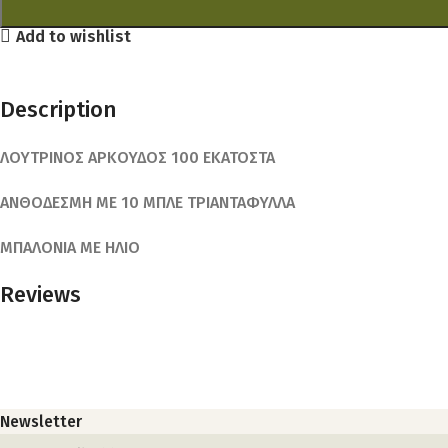
Add to wishlist
Description
ΛΟΥΤΡΙΝΟΣ ΑΡΚΟΥΔΟΣ 100 ΕΚΑΤΟΣΤΑ
ΑΝΘΟΔΕΣΜΗ ΜΕ 10 ΜΠΛΕ ΤΡΙΑΝΤΑΦΥΛΛΑ
ΜΠΑΛΟΝΙΑ ΜΕ ΗΛΙΟ
Reviews
Newsletter