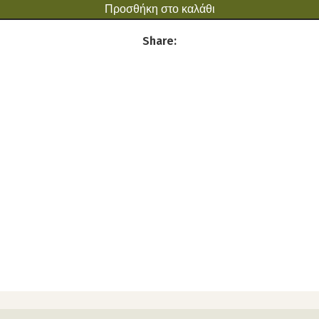
Προσθήκη στο καλάθι
Share: