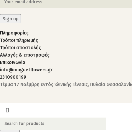
Πληροφορίες
Τρόποι πληρωμής
Τρόποι αποστολής
Αλλαγές & επιστροφές
Επικοινωνία
info@muguetflowers.gr
2310900199
Τέρμα 17 Νοέμβρη εντός κλινικής Γένεσις, Πυλαία Θεσσαλονί