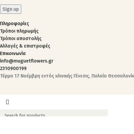
Πληροφορίες
Τρόποι πληρωμής
Τρόποι αποστολής
Αλλαγές & επιστροφές
Επικοινωνία
info@muguetflowers.gr
2310900199
Τέρμα 17 Νοέμβρη εντός κλινικής Γένεσις, Πυλαία Θεσσαλονί
Search