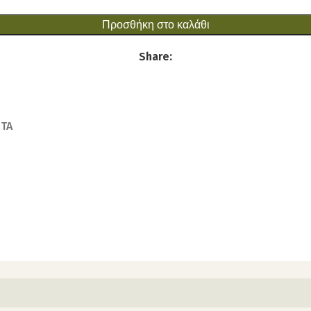
Προσθήκη στο καλάθι
Share:
ΣΤΑ