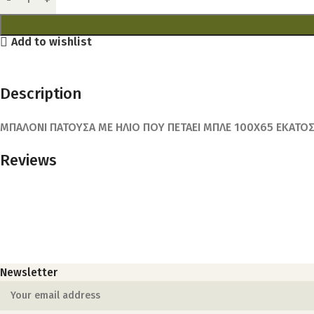
Add to wishlist
Description
ΜΠΑΛΟΝΙ ΠΑΤΟΥΣΑ ΜΕ ΗΛΙΟ ΠΟΥ ΠΕΤΑΕΙ ΜΠΛΕ 100Χ65 ΕΚΑΤΟ
Reviews
Newsletter