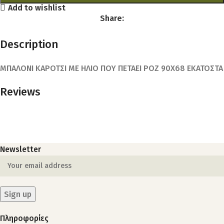
Add to wishlist
Share:
Description
ΜΠΑΛΟΝΙ ΚΑΡΟΤΣΙ ΜΕ ΗΛΙΟ ΠΟΥ ΠΕΤΑΕΙ ΡΟΖ 90Χ68 ΕΚΑΤΟΣΤΑ
Reviews
Newsletter
Πληροφορίες