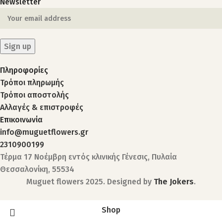
Newsletter
Πληροφορίες
Τρόποι πληρωμής
Τρόποι αποστολής
Αλλαγές & επιστροφές
Επικοινωνία
info@muguetflowers.gr
2310900199
Τέρμα 17 Νοέμβρη εντός κλινικής Γένεσις, Πυλαία
Θεσσαλονίκη, 55534
Muguet flowers
2025. Designed by
The Jokers
.
Shop