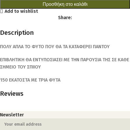
Προσθήκη στο καλάθι
Add to wishlist
Share:
Description
ΠΟΛΥ ΑΠΛΑ ΤΟ ΦΥΤΟ ΠΟΥ ΘΑ ΤΑ ΚΑΤΑΦΕΡΕΙ ΠΑΝΤΟΥ
ΕΠΙΒΛΗΤΙΚΗ ΘΑ ΕΝΤΥΠΩΣΙΑΣΕΙ ΜΕ ΤΗΝ ΠΑΡΟΥΣΙΑ ΤΗΣ ΣΕ ΚΑΘΕ
ΣΗΜΕΙΟ ΤΟΥ ΣΠΙΙΟΥ
150 ΕΚΑΤΟΣΤΑ ΜΕ ΤΡΙΑ ΦΥΤΑ
Reviews
Newsletter