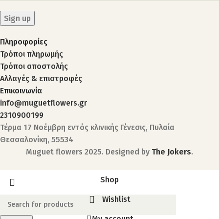
Πληροφορίες
Τρόποι πληρωμής
Τρόποι αποστολής
Αλλαγές & επιστροφές
Επικοινωνία
info@muguetflowers.gr
2310900199
Τέρμα 17 Νοέμβρη εντός κλινικής Γένεσις, Πυλαία
Θεσσαλονίκη, 55534
Muguet flowers
2025. Designed by
The Jokers
.
Shop
Wishlist
My account