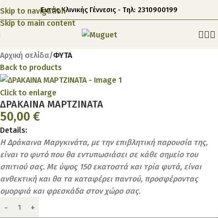
Εντός Κλινικής Γέννεσις - Τηλ: 2310900199
Skip to navigation
Skip to main content
Αρχική σελίδα
ΦΥΤΑ
Back to products
Click to enlarge
ΔΡΑΚΑΙΝΑ ΜΑΡΤΖΙΝΑΤΑ
50,00
€
Details:
Η Δράκαινα Μαργκινάτα, με την επιβλητική παρουσία της,
είναι το φυτό που θα εντυπωσιάσει σε κάθε σημείο του
σπιτιού σας. Με ύψος 150 εκατοστά και τρία φυτά, είναι
ανθεκτική και θα τα καταφέρει παντού, προσφέροντας
ομορφιά και φρεσκάδα στον χώρο σας.