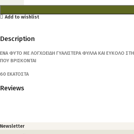
Add to wishlist
Description
ΕΝΑ ΦΥΤΟ ΜΕ ΛΟΓΧΩΕΙΔΗ ΓΥΑΛΙΣΤΕΡΑ ΦΥΛΛΑ ΚΑΙ ΕΥΚΟΛΟ ΣΤΗ
ΠΟΥ ΒΡΙΣΚΟΝΤΑΙ
60 ΕΚΑΤΟΣΤΑ
Reviews
Newsletter