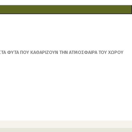
Ι ΣΤΑ ΦΥΤΑ ΠΟΥ ΚΑΘΑΡΙΖΟΥΝ ΤΗΝ ΑΤΜΟΣΦΑΙΡΑ ΤΟΥ ΧΩΡΟΥ