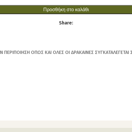
Προσθήκη στο καλάθι
Share:
Ν ΠΕΡΙΠΟΙΗΣΗ ΟΠΩΣ ΚΑΙ ΟΛΕΣ ΟΙ ΔΡΑΚΑΙΝΕΣ ΣΥΓΚΑΤΑΛΕΓΕΤΑ