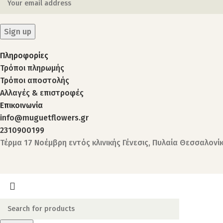
Πληροφορίες
Τρόποι πληρωμής
Τρόποι αποστολής
Αλλαγές & επιστροφές
Επικοινωνία
info@muguetflowers.gr
2310900199
Τέρμα 17 Νοέμβρη εντός κλινικής Γένεσις, Πυλαία Θεσσαλονί