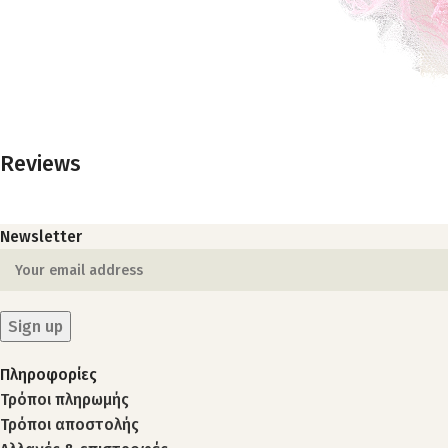
Reviews
Newsletter
Πληροφορίες
Τρόποι πληρωμής
Τρόποι αποστολής