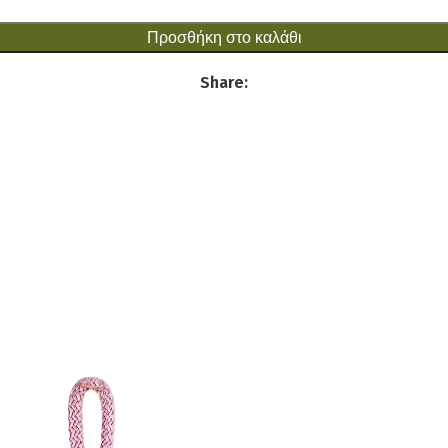
Προσθήκη στο καλάθι
Share: