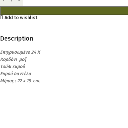
Add to wishlist
Description
Επιχρυσωμένο 24 Κ
Κορδόνι ροζ
Τούλι εκρού
Εκρού δαντέλα
Μήκος : 22 x 15 cm.