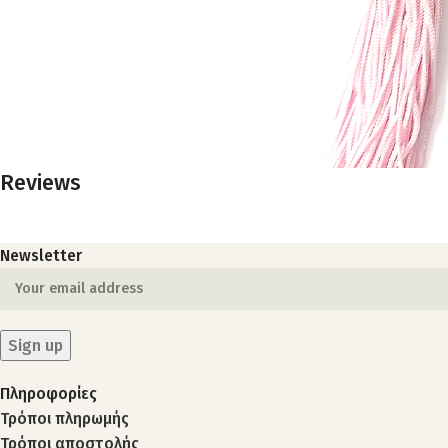
Reviews
Newsletter
Πληροφορίες
Τρόποι πληρωμής
Τρόποι αποστολής