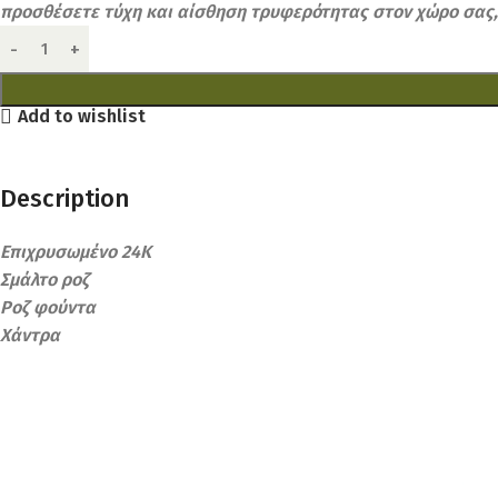
προσθέσετε τύχη και αίσθηση τρυφερότητας στον χώρο σας, 
Add to wishlist
Description
Επιχρυσωμένο 24Κ
Σμάλτο ροζ
Ροζ φούντα
Χάντρα