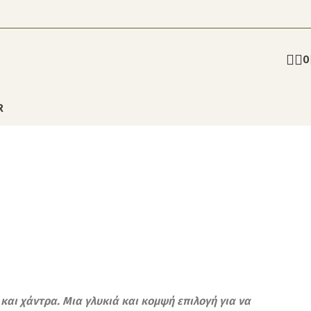
0
R
και χάντρα. Μια γλυκιά και κομψή επιλογή για να