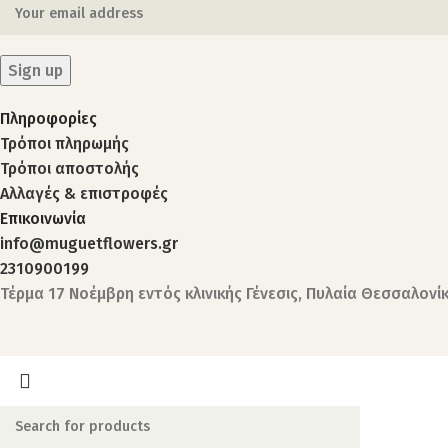
Πληροφορίες
Τρόποι πληρωμής
Τρόποι αποστολής
Αλλαγές & επιστροφές
Επικοινωνία
info@muguetflowers.gr
2310900199
Τέρμα 17 Νοέμβρη εντός κλινικής Γένεσις, Πυλαία Θεσσαλονί