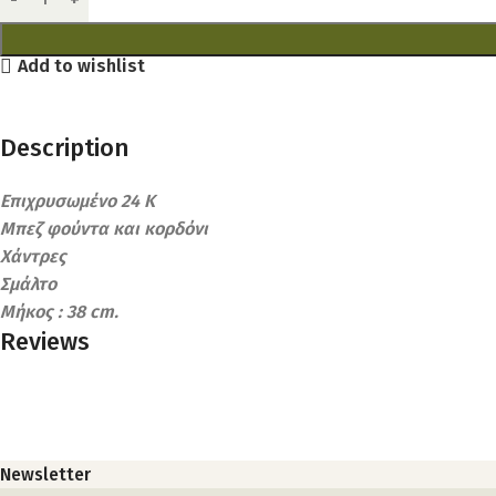
Add to wishlist
Description
Επιχρυσωμένο 24 Κ
Μπεζ φούντα και κορδόνι
Χάντρες
Σμάλτο
Μήκος : 38 cm.
Reviews
Newsletter