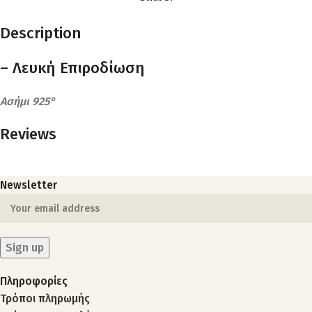
Description
– Λευκή Eπιροδίωση
Ασήμι 925°
Reviews
Newsletter
Πληροφορίες
Τρόποι πληρωμής