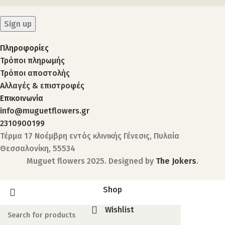
Πληροφορίες
Τρόποι πληρωμής
Τρόποι αποστολής
Αλλαγές & επιστροφές
Επικοινωνία
info@muguetflowers.gr
2310900199
Τέρμα 17 Νοέμβρη εντός κλινικής Γένεσις, Πυλαία
Θεσσαλονίκη, 55534
Muguet flowers
2025. Designed by
The Jokers
.
Shop
Wishlist