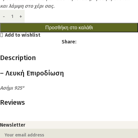
και λάμψη στο χέρι σας.
Προσθήκη στο καλάθι
Add to wishlist
Share:
Description
– Λευκή Eπιροδίωση
Ασήμι 925°
Reviews
Newsletter