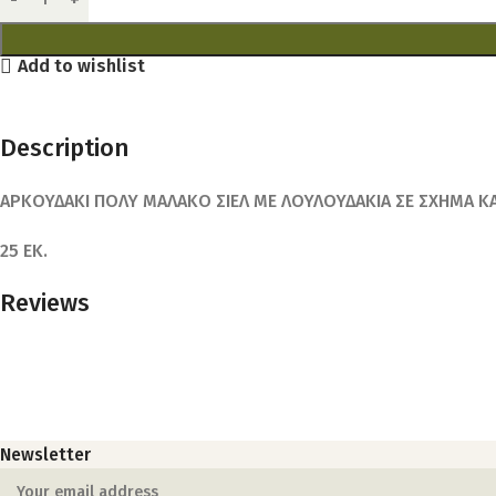
Add to wishlist
Description
ΑΡΚΟΥΔΑΚΙ ΠΟΛΥ ΜΑΛΑΚΟ ΣΙΕΛ ΜΕ ΛΟΥΛΟΥΔΑΚΙΑ ΣΕ ΣΧΗΜΑ Κ
25 ΕΚ.
Reviews
Newsletter