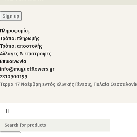
Πληροφορίες
Τρόποι πληρωμής
Τρόποι αποστολής
Αλλαγές & επιστροφές
Επικοινωνία
info@muguetflowers.gr
2310900199
Τέρμα 17 Νοέμβρη εντός κλινικής Γένεσις, Πυλαία Θεσσαλονί
Search