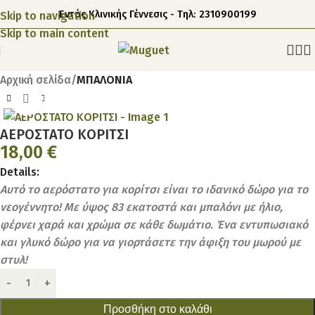
Εντός Κλινικής Γέννεσις - Τηλ: 2310900199
Skip to navigation
Skip to main content
Αρχική σελίδα
ΜΠΑΛΟΝΙΑ
Click to enlarge
ΑΕΡΟΣΤΑΤΟ ΚΟΡΙΤΣΙ
18,00
€
Details:
Αυτό το αερόστατο για κορίτσι είναι το ιδανικό δώρο για το
νεογέννητο! Με ύψος 83 εκατοστά και μπαλόνι με ήλιο,
φέρνει χαρά και χρώμα σε κάθε δωμάτιο. Ένα εντυπωσιακό
και γλυκό δώρο για να γιορτάσετε την άφιξη του μωρού με
στυλ!
Προσθήκη στο καλάθι