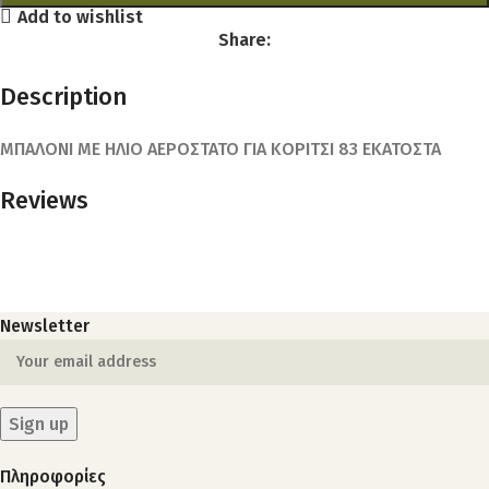
Add to wishlist
Share:
Description
ΜΠΑΛΟΝΙ ΜΕ ΗΛΙΟ ΑΕΡΟΣΤΑΤΟ ΓΙΑ ΚΟΡΙΤΣΙ 83 ΕΚΑΤΟΣΤΑ
Reviews
Newsletter
Πληροφορίες